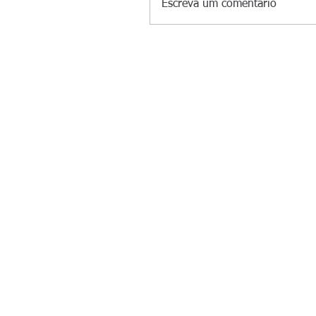
Escreva um comentário